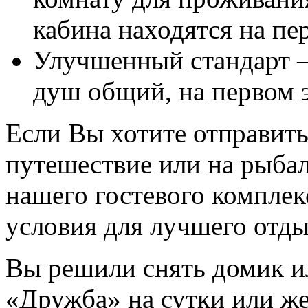
кабина находятся на пе
Улучшенный стандарт —
душ общий, на первом 
Если Вы хотите отправить
путешествие или на рыбал
нашего гостевого комплек
условия для лучшего отды
Вы решили снять домик ил
«Дружба» на сутки или ж