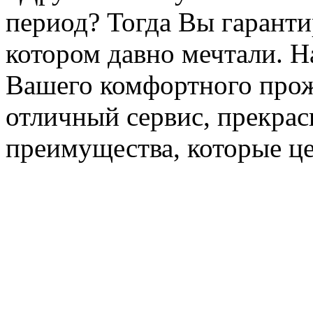
период? Тогда Вы гаранти
котором давно мечтали. Н
Вашего комфортного прож
отличный сервис, прекра
преимущества, которые це