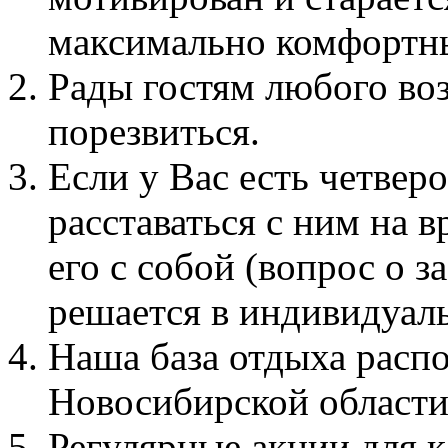
максимально комфортн
Рады гостям любого во
порезвиться.
Если у Вас есть четверо
расставаться с ним на 
его с собой (вопрос о 
решается в индивидуал
Наша база отдыха расп
Новосибирской области,
Регулярные акции для к