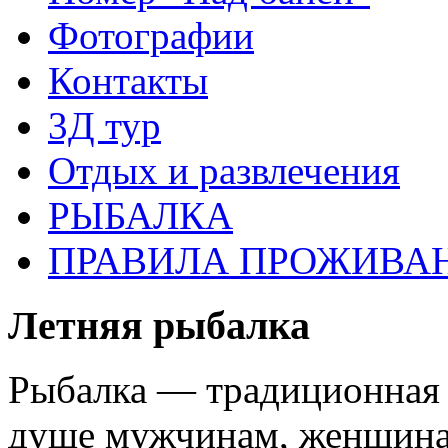
Фотографии
Контакты
3Д тур
Отдых и развлечения
РЫБАЛКА
ПРАВИЛА ПРОЖИВАН
Летняя рыбалка
Рыбалка — традиционная з
душе мужчинам, женщинам