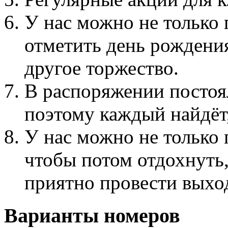
У нас можно не только 
отметить день рождения
другое торжество.
В распоряжении постоя
поэтому каждый найдёт,
У нас можно не только 
чтобы потом отдохнуть,
приятно провести выхо
Варианты номеров