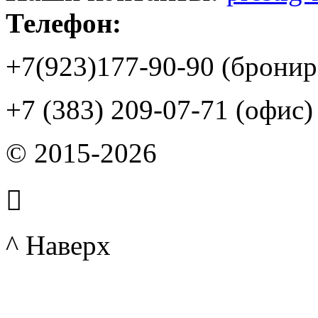
Телефон:
+7(923)177-90-90 (бронир
+7 (383) 209-07-71 (офис)
© 2015-2026

^ Наверх