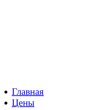
Главная
Цены