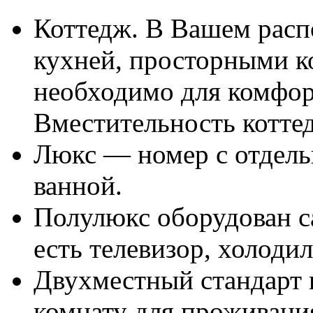
Коттедж. В Вашем расп
кухней, просторными к
необходимо для комфор
Вместительность котте
Люкс — номер с отдель
ванной.
Полулюкс оборудован с
есть телевизор, холодил
Двухместный стандарт 
комнату для проживани