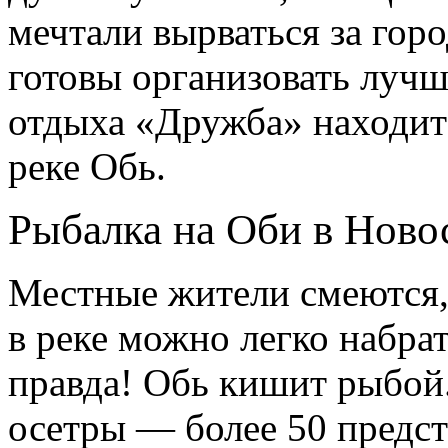
мечтали вырваться за горо
готовы организовать лучш
отдыха «Дружба» находит
реке Обь.
Рыбалка на Оби в Ново
Местные жители смеются, 
в реке можно легко набра
правда! Обь кишит рыбой
осетры — более 50 предст