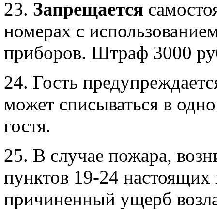
23.
Запрещается
самостоя
номерах с использование
приборов. Штраф 3000 ру
24. Гость предупреждаетс
может списываться в одно
гостя.
25. В случае пожара, воз
пунктов 19-24 настоящих п
причиненный ущерб возлаг