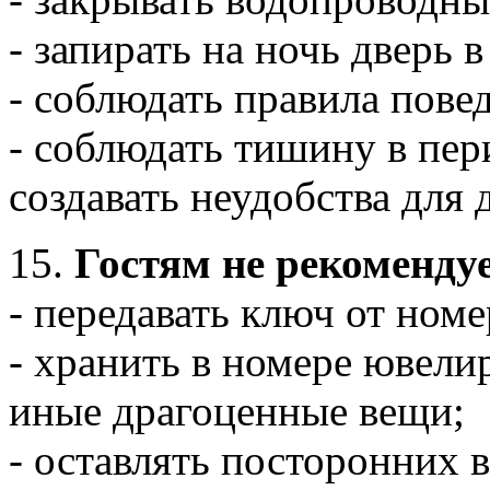
- запирать на ночь дверь в
- соблюдать правила пове
- соблюдать тишину в пери
создавать неудобства для 
15.
Гостям не рекомендуе
- передавать ключ от ном
- хранить в номере ювели
иные драгоценные вещи;
- оставлять посторонних в