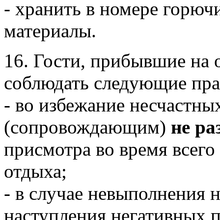
- хранить в номере горю
материалы.
16. Гости, прибывшие на 
соблюдать следующие пра
- во избежание несчастны
(сопровождающим)
не ра
присмотра во время всего
отдыха;
- в случае невыполнения 
наступления негативных 