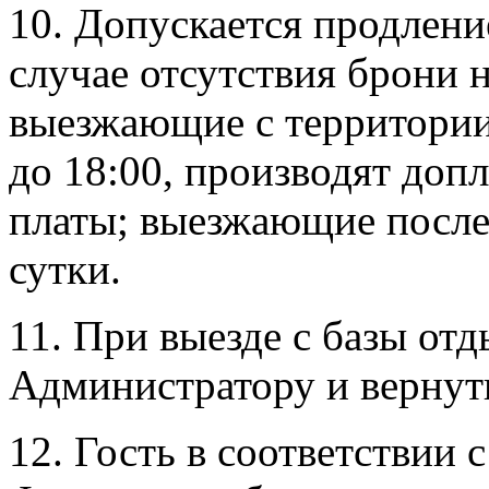
10. Допускается продлени
случае отсутствия брони 
выезжающие с территории 
до 18:00, производят доп
платы; выезжающие после 
сутки.
11. При выезде с базы отд
Администратору и вернут
12. Гость в соответствии 