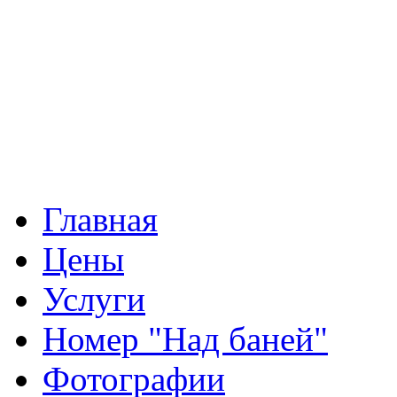
Главная
Цены
Услуги
Номер "Над баней"
Фотографии