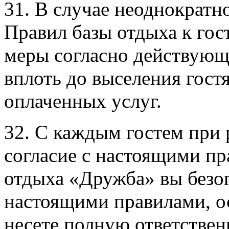
31. В случае неоднократн
Правил базы отдыха к го
меры согласно действующ
вплоть до выселения гост
оплаченных услуг.
32. С каждым гостем при 
согласие с настоящими пр
отдыха «Дружба» вы безог
настоящими правилами, о
несете полную ответствен