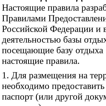
Настоящие правила разраб
Правилами Предоставлени
Российской Федерации и в
деятельностью базы отдых
посещающие базу отдыха 
настоящие правила.
1. Для размещения на тер
необходимо предоставить
паспорт (или другой док