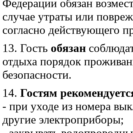
Федерации обязан возмес
случае утраты или повре
согласно действующего пр
13. Гость
обязан
соблюдат
отдыха порядок проживан
безопасности.
14.
Гостям рекомендуетс
- при уходе из номера вык
другие электроприборы;
- закрывать водопроводны