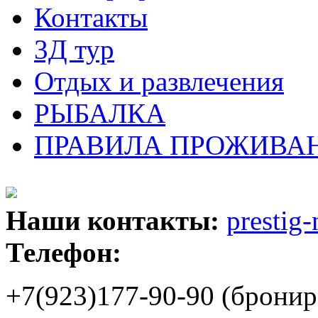
Контакты
3Д тур
Отдых и развлечения
РЫБАЛКА
ПРАВИЛА ПРОЖИВАН
Наши контакты:
prestig
Телефон:
+7(923)177-90-90 (бронир