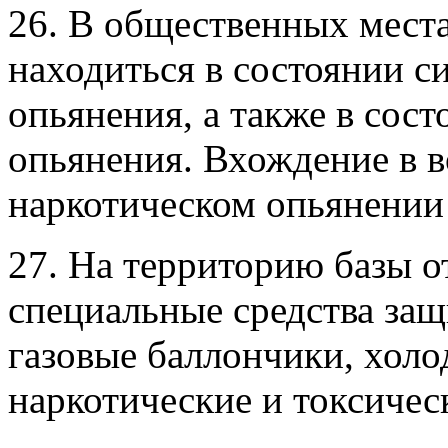
26. В общественных мест
находиться в состоянии с
опьянения, а также в сос
опьянения. Вхождение в в
наркотическом опьянении
27. На территорию базы 
специальные средства за
газовые баллончики, холо
наркотические и токсичес