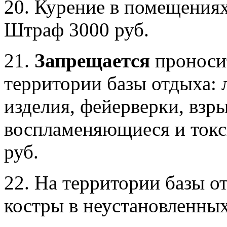
20. Курение в помещения
Штраф 3000 руб.
21.
Запрещается
проносит
территории базы отдыха:
изделия, фейерверки, взр
воспламеняющиеся и токс
руб.
22. На территории базы 
костры в неустановленных