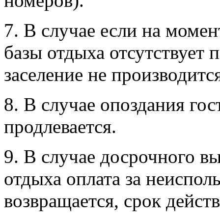
номеров).
7. В случае если на момен
базы отдыха отсутствует 
заселение не производится
8. В случае опоздания гос
продлевается.
9. В случае досрочного вы
отдыха оплата за неиспол
возвращается, срок действ