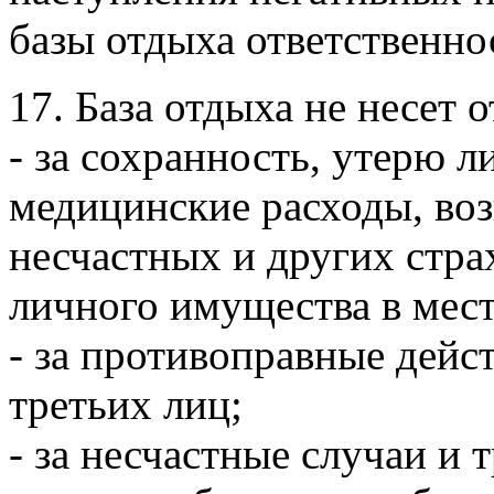
базы отдыха ответственнос
17. База отдыха не несет 
- за сохранность, утерю 
медицинские расходы, воз
несчастных и других стра
личного имущества в мест
- за противоправные дей
третьих лиц;
- за несчастные случаи и