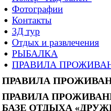
Фотографии
Контакты
3Д тур
Отдых и развлечения
РЫБАЛКА
ПРАВИЛА ПРОЖИВАН
ПРАВИЛА ПРОЖИВАН
ПРАВИЛА ПРОЖИВАН
БАЗЕ ОТДЫХА «ДРУЖ