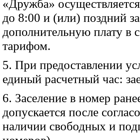
«Дружба» осуществляется
до 8:00 и (или) поздний з
дополнительную плату в 
тарифом.
5. При предоставлении усл
единый расчетный час: заез
6. Заселение в номер ране
допускается после соглас
наличии свободных и под