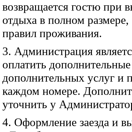
возвращается гостю при в
отдыха в полном размере,
правил проживания.
3. Администрация являетс
оплатить дополнительные 
дополнительных услуг и п
каждом номере. Дополни
уточнить у Администрато
4. Оформление заезда и вы