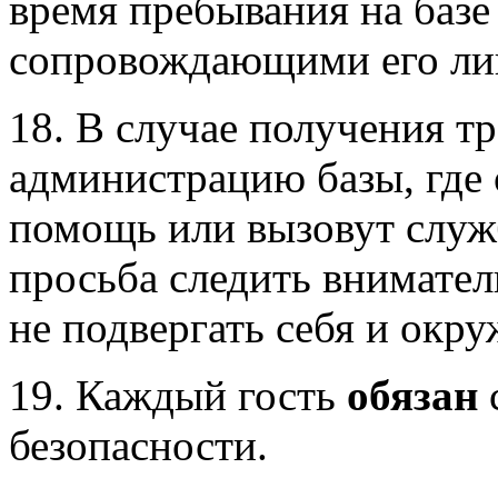
время пребывания на базе 
сопровождающими его ли
18. В случае получения т
администрацию базы, где
помощь или вызовут служ
просьба следить внимател
не подвергать себя и окр
19. Каждый гость
обязан
безопасности.