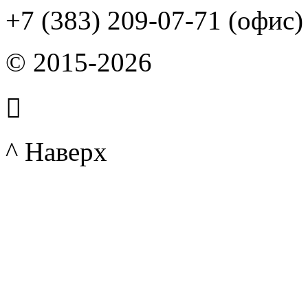
+7 (383) 209-07-71 (офис)
© 2015-2026

^ Наверх