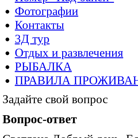
Фотографии
Контакты
3Д тур
Отдых и развлечения
РЫБАЛКА
ПРАВИЛА ПРОЖИВАН
Задайте свой вопрос
Вопрос-ответ