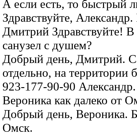
А если есть, то быстрый л
Здравствуйте, Александр. 
Дмитрий
Здравствуйте! В
санузел с душем?
Добрый день, Дмитрий. С
отдельно, на территории 
923-177-90-90 Александр.
Вероника
как далеко от О
Добрый день, Вероника. Ба
Омск.