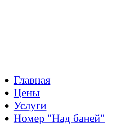
Главная
Цены
Услуги
Номер "Над баней"