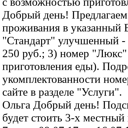
с возможностью приготов
Добрый день! Предлагаем 
проживания в указанный 
"Стандарт" улучшенный - 6
250 руб.; 3) номер "Люкс"
приготовления еды). По
укомплектованности номе
сайте в разделе "Услуги".
Ольга
Добрый день! Подс
будет стоить 3-х местный