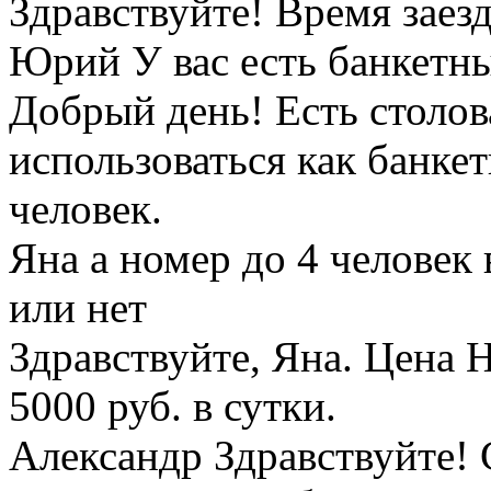
Здравствуйте! Время заезд
Юрий
У вас есть банкетны
Добрый день! Есть столов
использоваться как банке
человек.
Яна
а номер до 4 человек 
или нет
Здравствуйте, Яна. Цена 
5000 руб. в сутки.
Александр
Здравствуйте! 