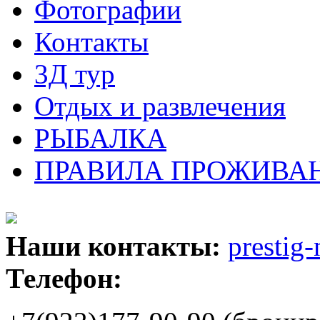
Фотографии
Контакты
3Д тур
Отдых и развлечения
РЫБАЛКА
ПРАВИЛА ПРОЖИВАН
Наши контакты:
prestig
Телефон: