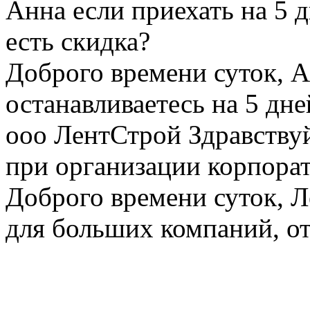
Анна
если приехать на 5 
есть скидка?
Доброго времени суток, Ан
останавливаетесь на 5 дне
ооо ЛентСтрой
Здравству
при организации корпорат
Доброго времени суток, Л
для больших компаний, от