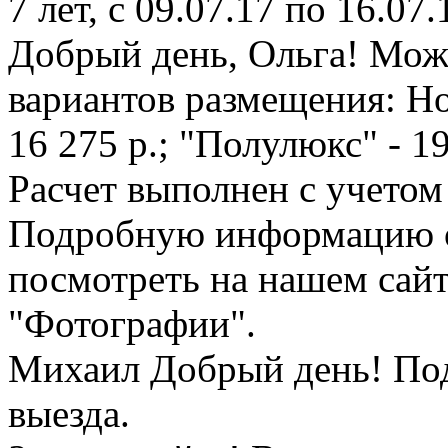
7 лет, с 09.07.17 по 16.07.
Добрый день, Ольга! Мож
вариантов размещения: Н
16 275 р.; "Полулюкс" - 19
Расчет выполнен с учето
Подробную информацию о
посмотреть на нашем сайт
"Фотографии".
Михаил
Добрый день! Под
выезда.