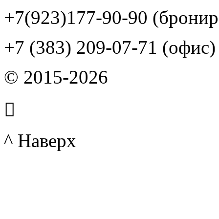
+7(923)177-90-90 (бронир
+7 (383) 209-07-71 (офис)
© 2015-2026

^ Наверх