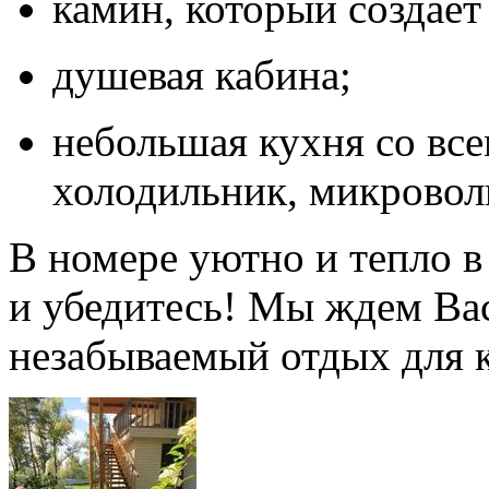
камин, который создает
душевая кабина;
небольшая кухня со вс
холодильник, микроволно
В номере уютно и тепло в
и убедитесь! Мы ждем Ва
незабываемый отдых для к