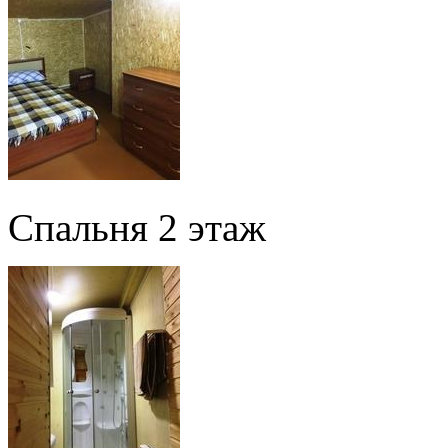
Спальня 2 этаж