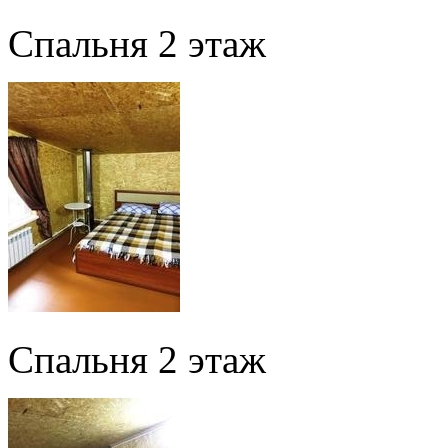
Спальня 2 этаж
Спальня 2 этаж