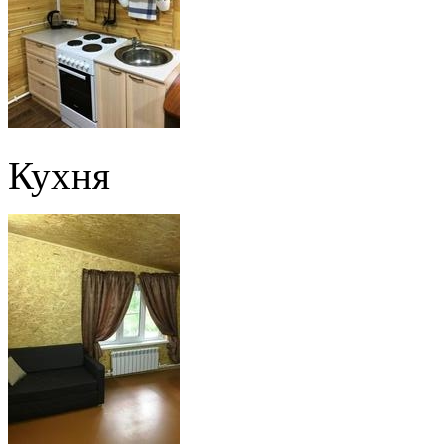
Кухня