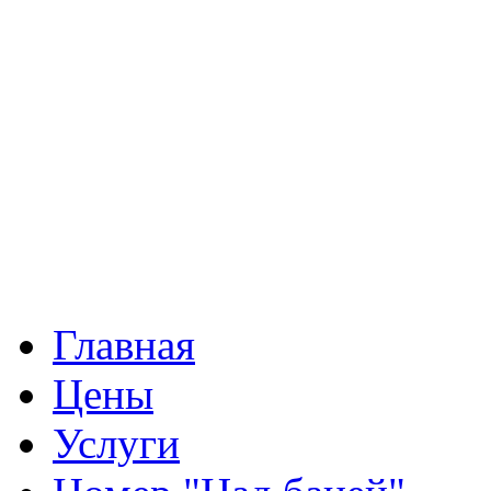
Главная
Цены
Услуги