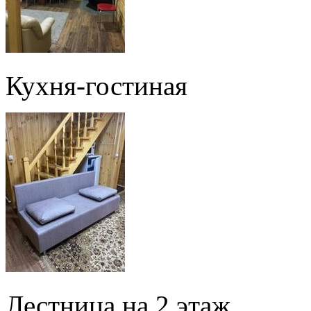
Кухня-гостиная
Лестница на 2 этаж