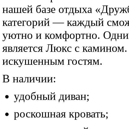
нашей базе отдыха «Друж
категорий — каждый сможе
уютно и комфортно. Одни
является Люкс с камином
искушенным гостям.
В наличии:
удобный диван;
роскошная кровать;