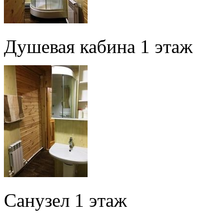
Душевая кабина 1 этаж
Санузел 1 этаж