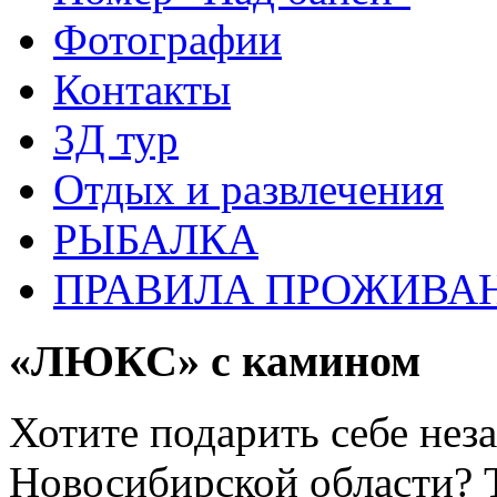
Фотографии
Контакты
3Д тур
Отдых и развлечения
РЫБАЛКА
ПРАВИЛА ПРОЖИВАН
«ЛЮКС» с камином
Хотите подарить себе нез
Новосибирской области? Т