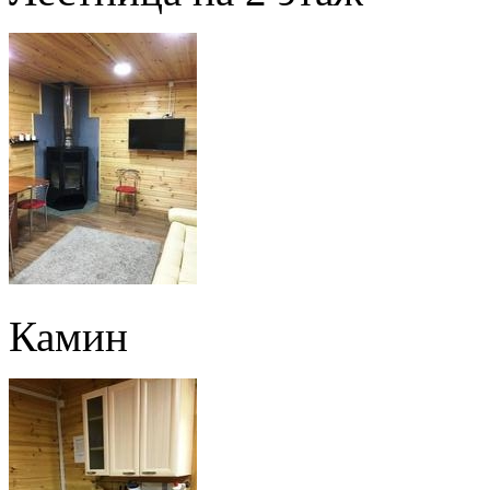
Камин