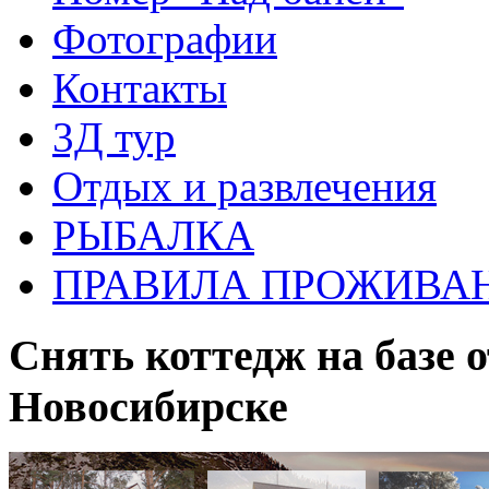
Фотографии
Контакты
3Д тур
Отдых и развлечения
РЫБАЛКА
ПРАВИЛА ПРОЖИВАН
Снять коттедж на базе 
Новосибирске