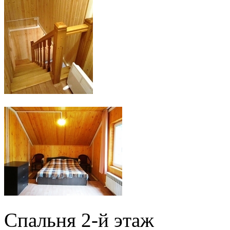
Спальня 2-й этаж