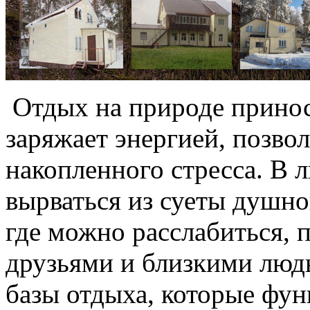
Отдых на природе принос
заряжает энергией, позвол
накопленного стресса. В 
вырваться из суеты душног
где можно расслабиться, 
друзьями и близкими люд
базы отдыха, которые фу