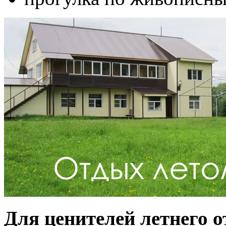
Для ценителей летнего о