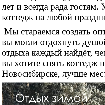
лет и всегда рада гостям. 
коттедж на любой праздни
Мы стараемся создать оп
вы могли отдохнуть душой
отдыха каждый найдёт, че
вы хотите снять коттедж 
Новосибирске, лучше мест