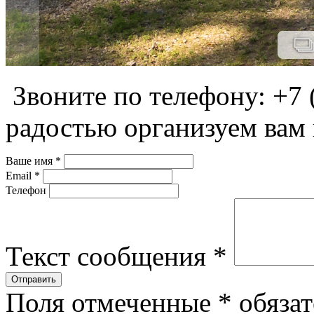
Звоните по телефону: +7 
радостью организуем вам
Ваше имя
*
Email
*
Телефон
Текст сообщения
*
Поля отмеченные
*
обязат