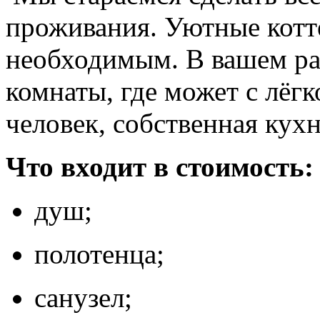
проживания. Уютные кот
необходимым. В вашем р
комнаты, где может с лёг
человек, собственная кухн
Что входит в стоимость:
душ;
полотенца;
санузел;