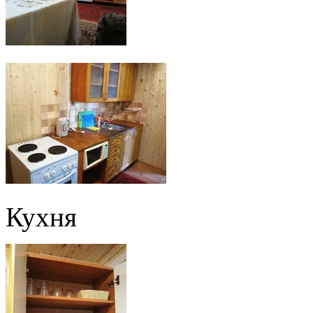
Кухня