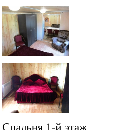
Спальня 1-й этаж