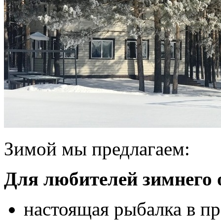
Зимой мы предлагаем:
Для любителей зимнего 
настоящая рыбалка в п