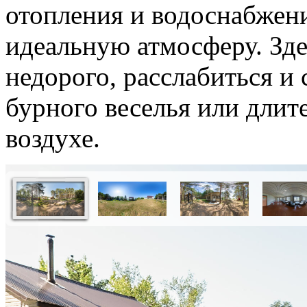
отопления и водоснабжени
идеальную атмосферу. Зде
недорого, расслабиться и
бурного веселья или длит
воздухе.