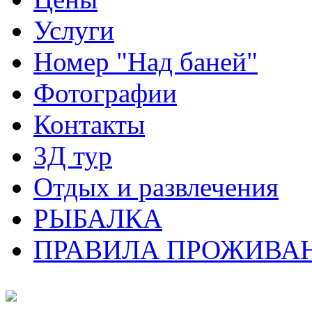
Услуги
Номер "Над баней"
Фотографии
Контакты
3Д тур
Отдых и развлечения
РЫБАЛКА
ПРАВИЛА ПРОЖИВАН