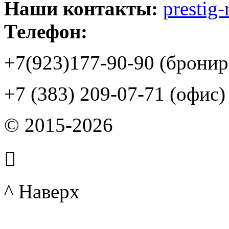
Наши контакты:
prestig
Телефон:
+7(923)177-90-90 (бронир
+7 (383) 209-07-71 (офис)
© 2015-2026

^ Наверх