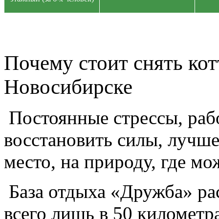
Почему стоит
снять кот
Новосибирске
Постоянные стрессы, рабо
восстановить силы, лучше
место, на природу, где м
База отдыха «Дружба» рас
всего лишь в 50 километр