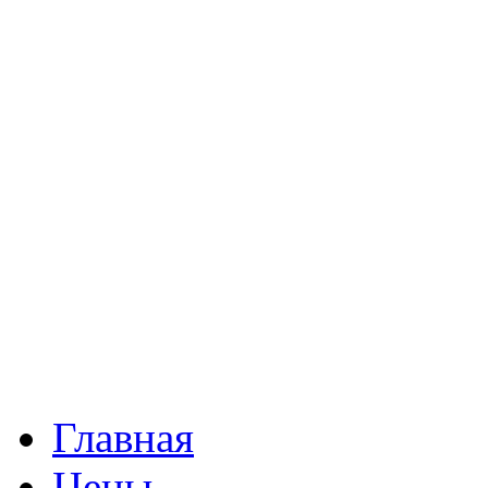
Главная
Цены