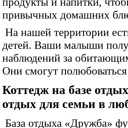
продукты и напитки, чтоб
привычных домашних бл
На нашей территории ест
детей. Ваши малыши полу
наблюдений за обитающи
Они смогут полюбоваться
Коттедж на базе отд
отдых для семьи в лю
База отдыха «Дружба» фу