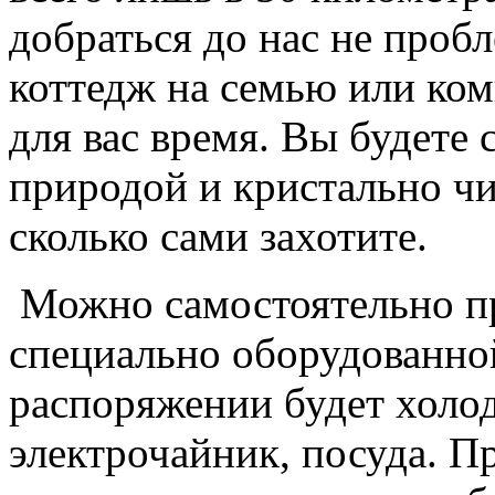
добраться до нас не проб
коттедж на семью или ко
для вас время. Вы будете
природой и кристально чи
сколько сами захотите.
Можно самостоятельно п
специально оборудованно
распоряжении будет холод
электрочайник, посуда. П